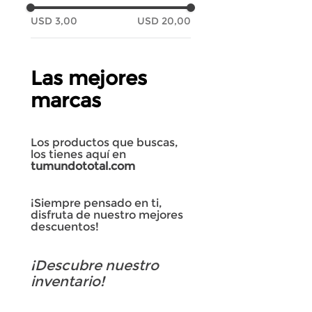
USD 3,00
USD 20,00
Las mejores
marcas
Los productos que buscas,
los tienes aquí en
tumundototal.com
¡Siempre pensado en ti,
disfruta de nuestro mejores
descuentos!
¡Descubre nuestro
inventario!