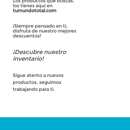
Los productos que buscas,
los tienes aquí en
tumundototal.com
¡Siempre pensado en ti,
disfruta de nuestro mejores
descuentos!
¡Descubre nuestro
inventario!
Sigue atento a nuevos
productos, seguimos
trabajando para ti.