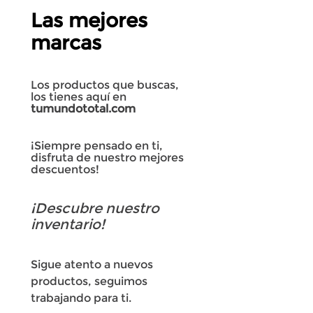
Las mejores
marcas
Los productos que buscas,
los tienes aquí en
tumundototal.com
¡Siempre pensado en ti,
disfruta de nuestro mejores
descuentos!
¡Descubre nuestro
inventario!
Sigue atento a nuevos
productos, seguimos
trabajando para ti.