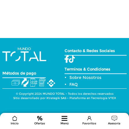
Contacto & Redes Sociales
Terminos & Condiciones
Métodos de pago
Sobre Nosotros
FAQ
© Copyright 2024 MUNDO TOTAL - Todos los derechos reservados
Sitio desarrollado por Xtrategik SAS - Plataforma en Tecnología VTEX
Inicio
Ofertas
Menú
Favoritos
Asesoría