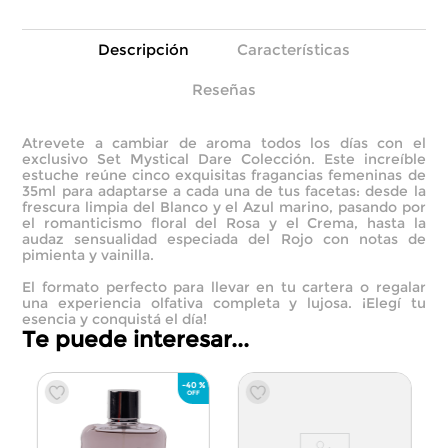
Descripción
Características
Reseñas
Atrevete a cambiar de aroma todos los días con el
exclusivo Set Mystical Dare Colección. Este increíble
estuche reúne cinco exquisitas fragancias femeninas de
35ml para adaptarse a cada una de tus facetas: desde la
frescura limpia del Blanco y el Azul marino, pasando por
el romanticismo floral del Rosa y el Crema, hasta la
audaz sensualidad especiada del Rojo con notas de
pimienta y vainilla.
El formato perfecto para llevar en tu cartera o regalar
una experiencia olfativa completa y lujosa. ¡Elegí tu
esencia y conquistá el día!
Te puede interesar...
-
40 %