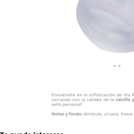
Envuélvete en la sofisticación de Via 
cerrando con la calidez de la
vainilla 
sello personal!
Notas y fondo:
Almizcle, ciruela, fresia 