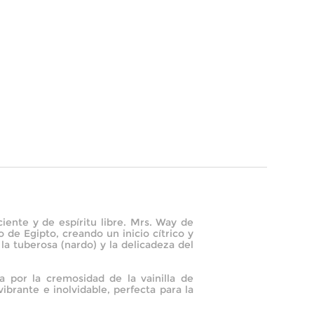
ciente y de espíritu libre. Mrs. Way de
de Egipto, creando un inicio cítrico y
la tuberosa (nardo) y la delicadeza del
a por la cremosidad de la vainilla de
ibrante e inolvidable, perfecta para la