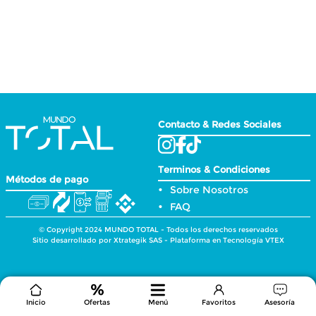
Contacto & Redes Sociales
Terminos & Condiciones
Métodos de pago
Sobre Nosotros
FAQ
© Copyright 2024 MUNDO TOTAL - Todos los derechos reservados
Sitio desarrollado por Xtrategik SAS - Plataforma en Tecnología VTEX
Inicio
Ofertas
Menú
Favoritos
Asesoría