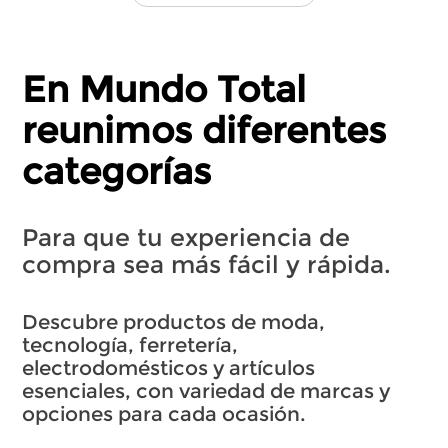
En Mundo Total
reunimos diferentes
categorías
Para que tu experiencia de
compra sea más fácil y rápida.
Descubre productos de moda,
tecnología, ferretería,
electrodomésticos y artículos
esenciales, con variedad de marcas y
opciones para cada ocasión.