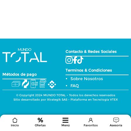
Contacto & Redes Sociales
Terminos & Condiciones
Métodos de pago
Sobre Nosotros
FAQ
© Copyright 2024 MUNDO TOTAL - Todos los derechos reservados
Sitio desarrollado por Xtrategik SAS - Plataforma en Tecnología VTEX
Inicio
Ofertas
Menú
Favoritos
Asesoría