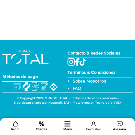
Contacto & Redes Sociales
Terminos & Condiciones
Métodos de pago
Sobre Nosotros
FAQ
© Copyright 2024 MUNDO TOTAL - Todos los derechos reservados
Sitio desarrollado por Xtrategik SAS - Plataforma en Tecnología VTEX
Inicio
Ofertas
Menú
Favoritos
Asesoría