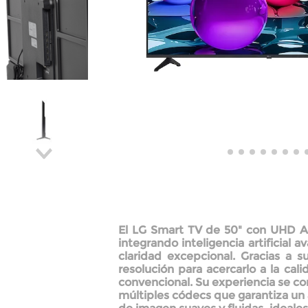
El
LG Smart TV de 50" con UHD A
integrando inteligencia artificial
claridad excepcional. Gracias a 
resolución para acercarlo a la cal
convencional. Su experiencia se c
múltiples códecs
que garantiza un 