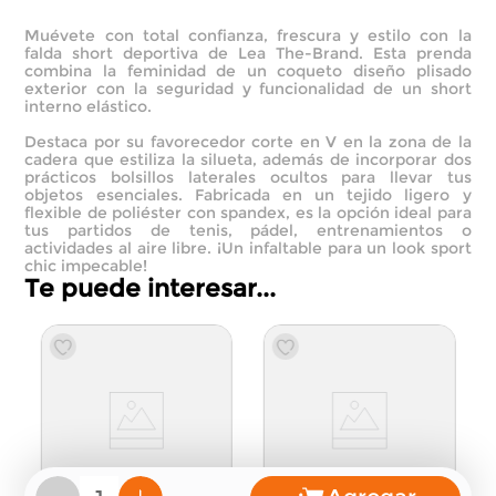
Muévete con total confianza, frescura y estilo con la
falda short deportiva de Lea The-Brand. Esta prenda
combina la feminidad de un coqueto diseño plisado
exterior con la seguridad y funcionalidad de un short
interno elástico.
Destaca por su favorecedor corte en V en la zona de la
cadera que estiliza la silueta, además de incorporar dos
prácticos bolsillos laterales ocultos para llevar tus
objetos esenciales. Fabricada en un tejido ligero y
flexible de poliéster con spandex, es la opción ideal para
tus partidos de tenis, pádel, entrenamientos o
actividades al aire libre. ¡Un infaltable para un look sport
chic impecable!
Te puede interesar...
0