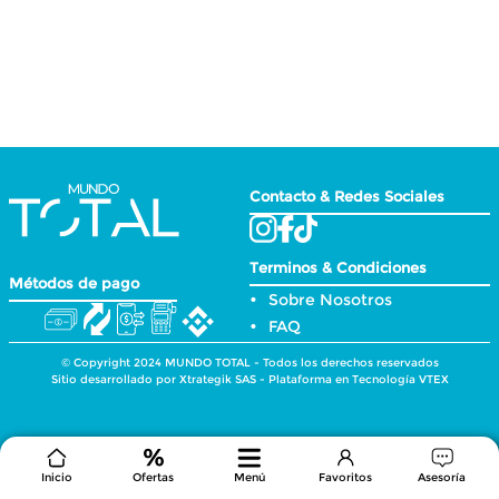
Contacto & Redes Sociales
Terminos & Condiciones
Métodos de pago
Sobre Nosotros
FAQ
© Copyright 2024 MUNDO TOTAL - Todos los derechos reservados
Sitio desarrollado por Xtrategik SAS - Plataforma en Tecnología VTEX
Inicio
Ofertas
Menú
Favoritos
Asesoría