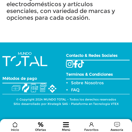
electrodomésticos y artículos
esenciales, con variedad de marcas y
opciones para cada ocasión.
Contacto & Redes Sociales
Terminos & Condiciones
Métodos de pago
Sobre Nosotros
FAQ
© Copyright 2024 MUNDO TOTAL - Todos los derechos reservados
Sitio desarrollado por Xtrategik SAS - Plataforma en Tecnología VTEX
Inicio
Ofertas
Menú
Favoritos
Asesoría