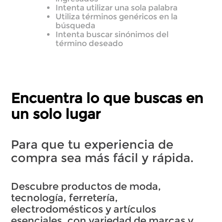
Intenta utilizar una sola palabra
Utiliza términos genéricos en la
búsqueda
Intenta buscar sinónimos del
término deseado
Encuentra lo que buscas en
un solo lugar
Para que tu experiencia de
compra sea más fácil y rápida.
Descubre productos de moda,
tecnología, ferretería,
electrodomésticos y artículos
esenciales, con variedad de marcas y