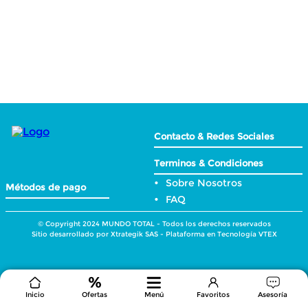
Contacto & Redes Sociales
Terminos & Condiciones
Sobre Nosotros
Métodos de pago
FAQ
© Copyright 2024 MUNDO TOTAL - Todos los derechos reservados
Sitio desarrollado por Xtrategik SAS - Plataforma en Tecnología VTEX
Inicio
Ofertas
Menú
Favoritos
Asesoría