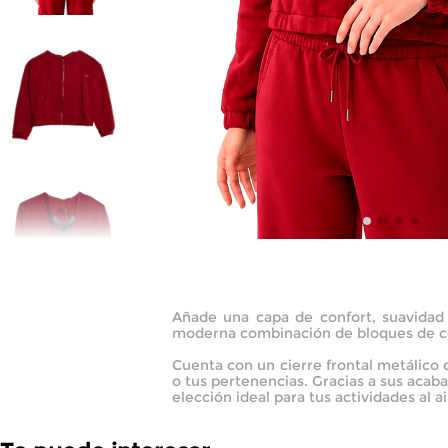
Añade una capa de confort, suavidad 
moderna combinación de bloques de colo
Cuenta con un cierre frontal metálico 
o tus pertenencias. Gracias a sus acaba
elección ideal para tus actividades al ai