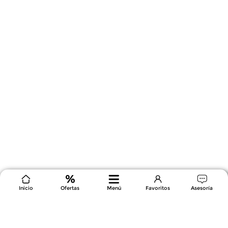
Inicio
Ofertas
Menú
Favoritos
Asesoría