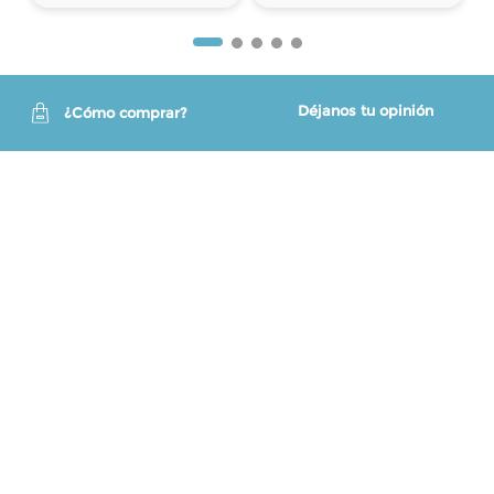
Déjanos tu opinión
¿Cómo comprar?