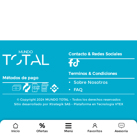
Contacto & Redes Sociales
Terminos & Condiciones
Métodos de pago
Sobre Nosotros
FAQ
© Copyright 2024 MUNDO TOTAL - Todos los derechos reservados
Sitio desarrollado por Xtrategik SAS - Plataforma en Tecnología VTEX
Inicio
Ofertas
Menú
Favoritos
Asesoría