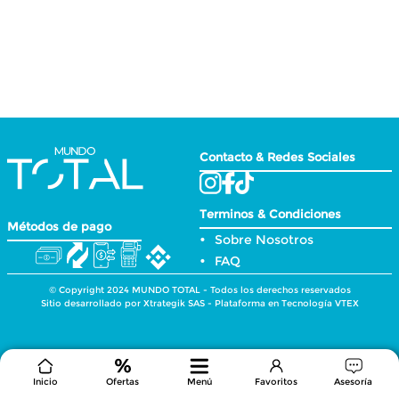
Contacto & Redes Sociales
Terminos & Condiciones
Métodos de pago
Sobre Nosotros
FAQ
© Copyright 2024 MUNDO TOTAL - Todos los derechos reservados
Sitio desarrollado por Xtrategik SAS - Plataforma en Tecnología VTEX
Inicio
Ofertas
Menú
Favoritos
Asesoría